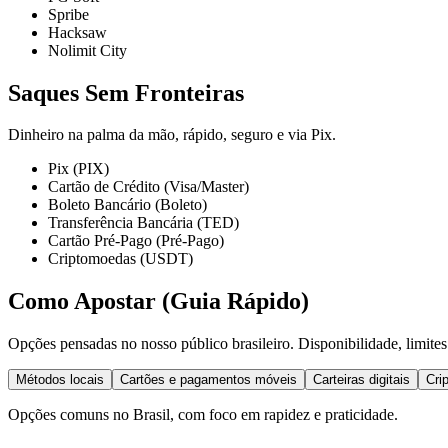
Spribe
Hacksaw
Nolimit City
Saques Sem Fronteiras
Dinheiro na palma da mão, rápido, seguro e via Pix.
Pix
(PIX)
Cartão de Crédito
(Visa/Master)
Boleto Bancário
(Boleto)
Transferência Bancária
(TED)
Cartão Pré-Pago
(Pré-Pago)
Criptomoedas
(USDT)
Como Apostar (Guia Rápido)
Opções pensadas no nosso público brasileiro. Disponibilidade, limite
Métodos locais
Cartões e pagamentos móveis
Carteiras digitais
Cri
Opções comuns no Brasil, com foco em rapidez e praticidade.